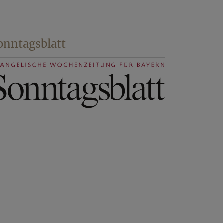
onntagsblatt