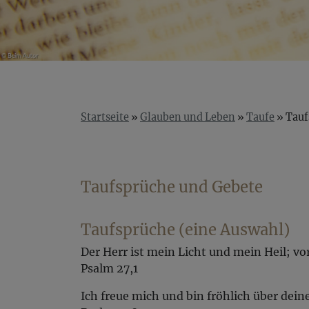
Startseite
Glauben und Leben
Taufe
Tauf
Taufsprüche und Gebete
Taufsprüche (eine Auswahl)
Der Herr ist mein Licht und mein Heil; vo
Psalm 27,1
Ich freue mich und bin fröhlich über dei