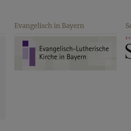
Evangelisch in Bayern
S